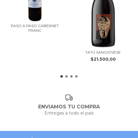
PASO A PASO CABERNET
FRANC
TATÚ SANGIOVESE
$21.500,00
ENVIAMOS TU COMPRA
Entregas a todo el país