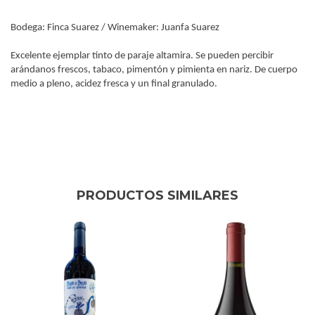
Bodega: Finca Suarez / Winemaker: Juanfa Suarez
Excelente ejemplar tinto de paraje altamira. Se pueden percibir
arándanos frescos, tabaco, pimentón y pimienta en nariz.
De cuerpo
medio a pleno, acidez fresca y un final granulado.
PRODUCTOS SIMILARES