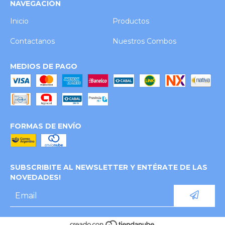
NAVEGACIÓN
Inicio
Productos
Contactanos
Nuestros Combos
MEDIOS DE PAGO
FORMAS DE ENVÍO
SUBSCRIBITE AL NEWSLETTER Y ENTÉRATE DE LAS
NOVEDADES!