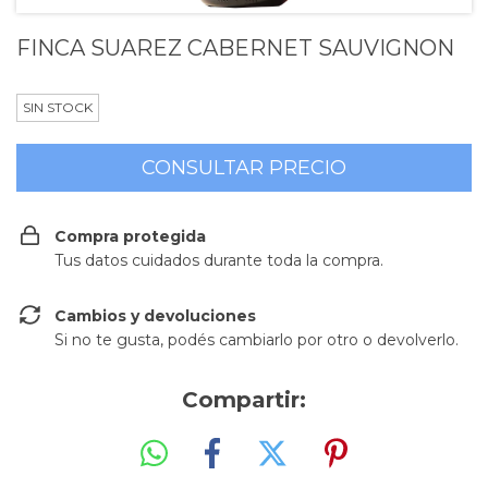
FINCA SUAREZ CABERNET SAUVIGNON
SIN STOCK
Compra protegida
Tus datos cuidados durante toda la compra.
Cambios y devoluciones
Si no te gusta, podés cambiarlo por otro o devolverlo.
Compartir: